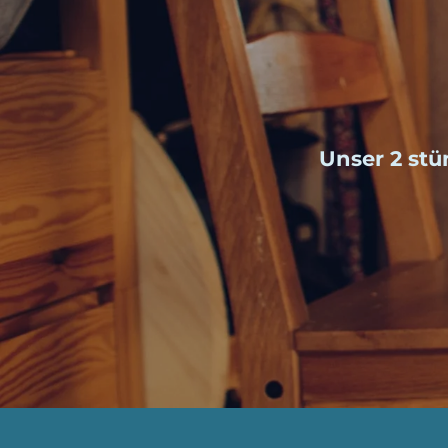
Unser 2 stü