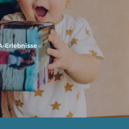
A-Erlebnisse