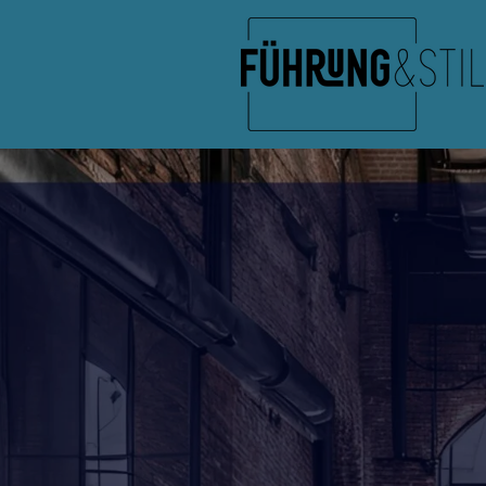
Zum
Hauptinhalt
springen