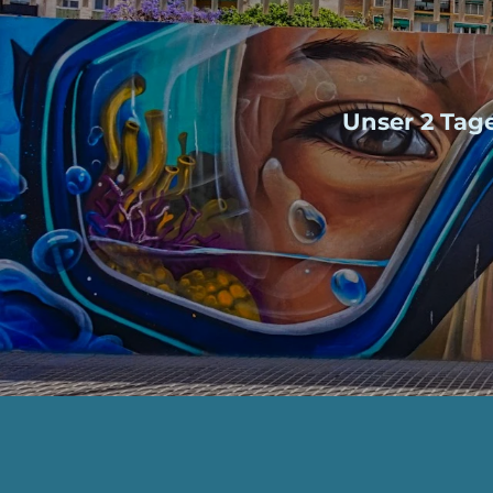
Unser 2 Tag