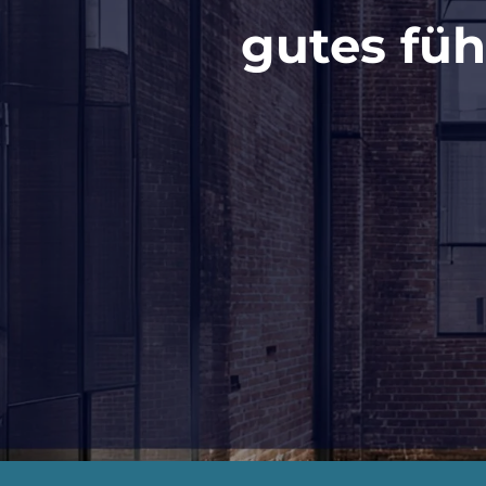
gutes fü